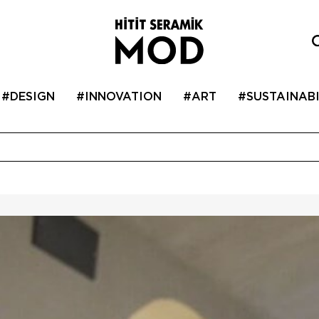
#DESIGN
#INNOVATION
#ART
#SUSTAINABI