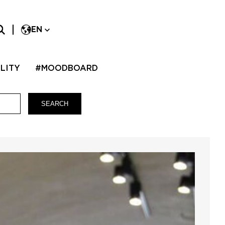
EN
LITY
#MOODBOARD