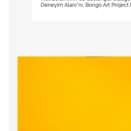
Deneyim Alanı”nı, Bongo Art Project