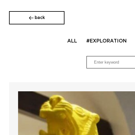
back
ALL
#EXPLORATION