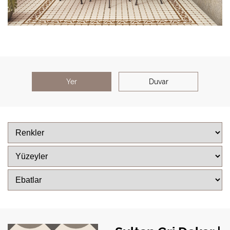
Yer
Duvar