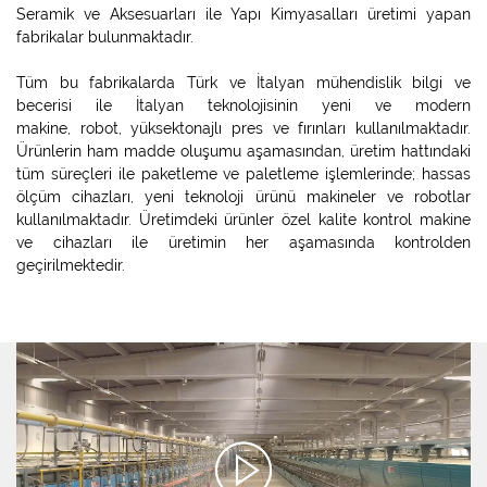
Seramik ve Aksesuarları ile Yapı Kimyasalları üretimi yapan
fabrikalar bulunmaktadır.
Tüm bu fabrikalarda Türk ve İtalyan mühendislik bilgi ve
becerisi ile İtalyan teknolojisinin yeni ve modern
makine, robot, yüksektonajlı pres ve fırınları kullanılmaktadır.
Ürünlerin ham madde oluşumu aşamasından, üretim hattındaki
tüm süreçleri ile paketleme ve paletleme işlemlerinde; hassas
ölçüm cihazları, yeni teknoloji ürünü makineler ve robotlar
kullanılmaktadır. Üretimdeki ürünler özel kalite kontrol makine
ve cihazları ile üretimin her aşamasında kontrolden
geçirilmektedir.