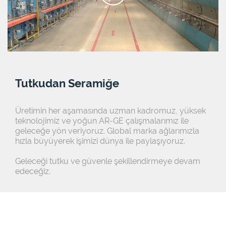
Tutkudan Seramiğe
Üretimin her aşamasında uzman kadromuz, yüksek
teknolojimiz ve yoğun AR-GE çalışmalarımız ile
geleceğe yön veriyoruz. Global marka ağlarımızla
hızla büyüyerek işimizi dünya ile paylaşıyoruz.
Geleceği tutku ve güvenle şekillendirmeye devam
edeceğiz.