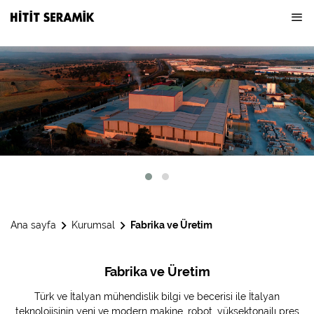
Ana sayfa
Kurumsal
Fabrika ve Üretim
Fabrika ve Üretim
Türk ve İtalyan mühendislik bilgi ve becerisi ile İtalyan
teknolojisinin yeni ve modern makine, robot, yüksektonajlı pres