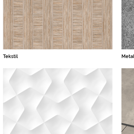
Tekstil
Meta