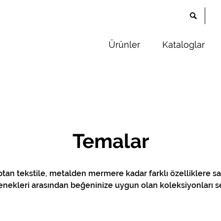
Ürünler
Kataloglar
Temalar
ptan tekstile, metalden mermere kadar farklı özelliklere sa
nekleri arasından beğeninize uygun olan koleksiyonları s