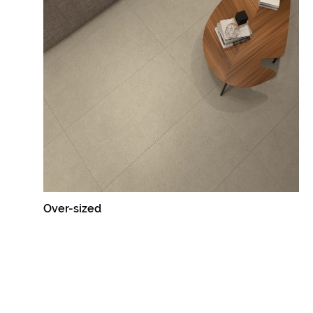
Over-sized