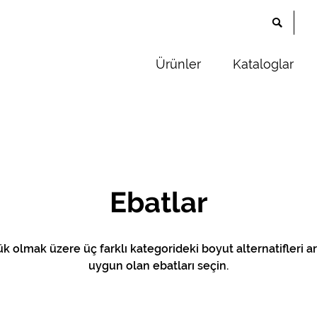
Ürünler
Kataloglar
Ebatlar
k olmak üzere üç farklı kategorideki boyut alternatifleri ar
uygun olan ebatları seçin.