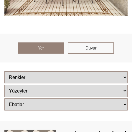
Yer
Duvar