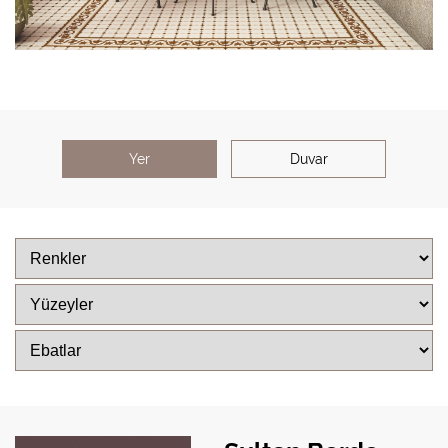
Yer
Duvar