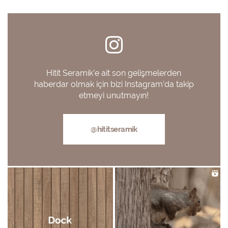
Hitit Seramik’e ait son gelişmelerden
haberdar olmak için bizi Instagram’da takip
etmeyi unutmayın!
@hititseramik