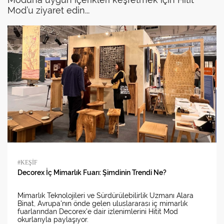
Mod’u ziyaret edin...
#KEŞİF
Decorex İç Mimarlık Fuarı: Şimdinin Trendi Ne?
Mimarlık Teknolojileri ve Sürdürülebilirlik Uzmanı Alara
Binat, Avrupa'nın önde gelen uluslararası iç mimarlık
fuarlarından Decorex’e dair izlenimlerini Hitit Mod
okurlarıyla paylaşıyor.