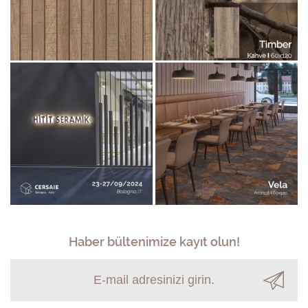
Haber bültenimize kayıt olun!