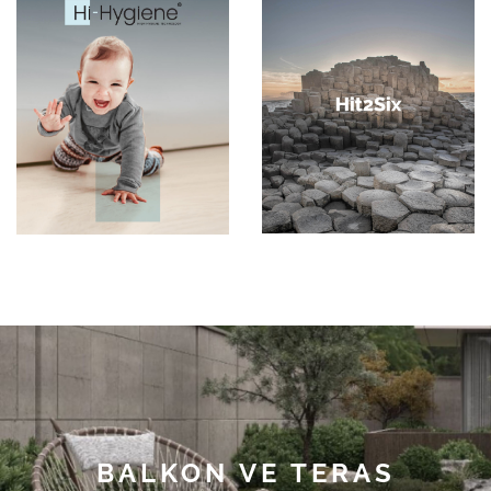
BALKON VE TERAS