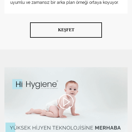
uyumlu ve zamansız bir arka plan örneği ortaya koyuyor.
KEŞFET