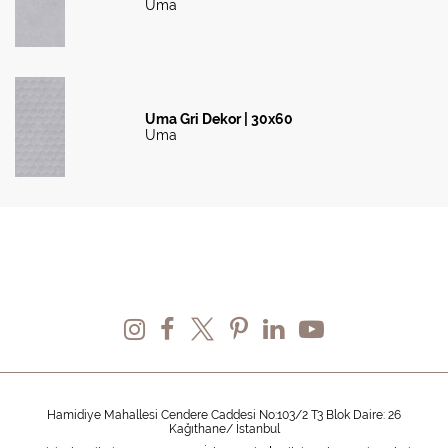
Uma
Uma Gri Dekor | 30x60
Uma
Hamidiye Mahallesi Cendere Caddesi No:103/2 T3 Blok Daire: 26
Kağıthane/ İstanbul