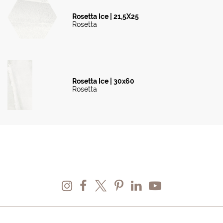
Rosetta Ice | 21,5X25
Rosetta
Rosetta Ice | 30x60
Rosetta