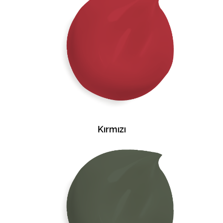
Kırmızı