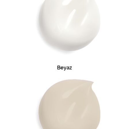
Beyaz