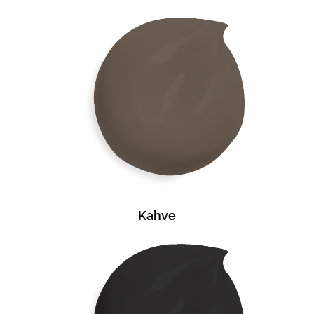
Kahve