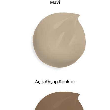
Mavi
Açık Ahşap Renkler