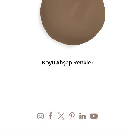
Koyu Ahşap Renkler