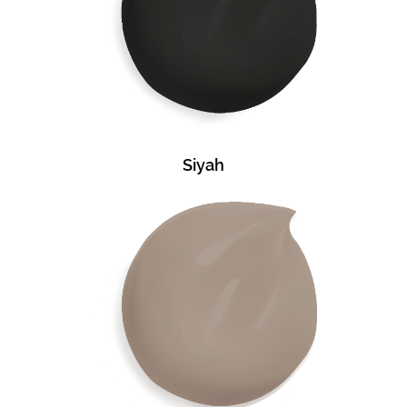
Siyah