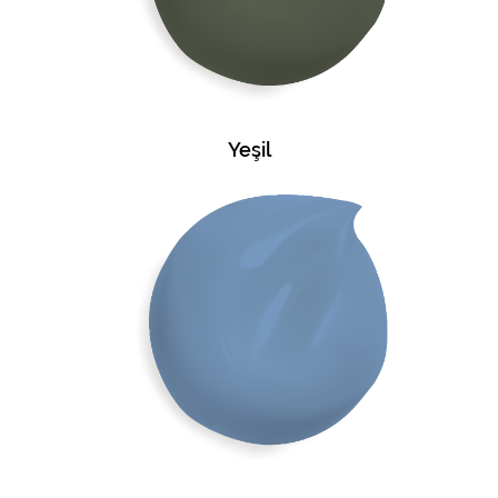
Yeşil