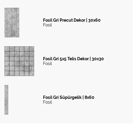
Fosil Gri Precut Dekor | 30x60
Fosil
Fosil Gri 5x5 Telis Dekor | 30x30
Fosil
Fosil Gri Süpürgelik | 8x60
Fosil