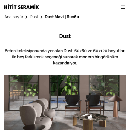
Ana sayfa
Dust
Dust Mavi | 60x60
Dust
Beton koleksiyonunda yer alan Dust, 60x60 ve 60x120 boyutları
ile beş farklı renk seçeneği sunarak modern bir görünüm
kazandırıyor.