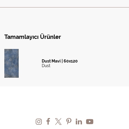
Tamamlayıcı Ürünler
Dust Mavi | 60x120
Dust