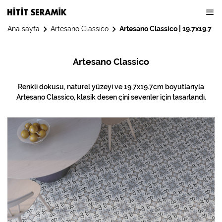
Ana sayfa
Artesano Classico
Artesano Classico | 19.7x19.7
Artesano Classico
Renkli dokusu, naturel yüzeyi ve 19.7x19.7cm boyutlarıyla
Artesano Classico, klasik desen çini sevenler için tasarlandı.