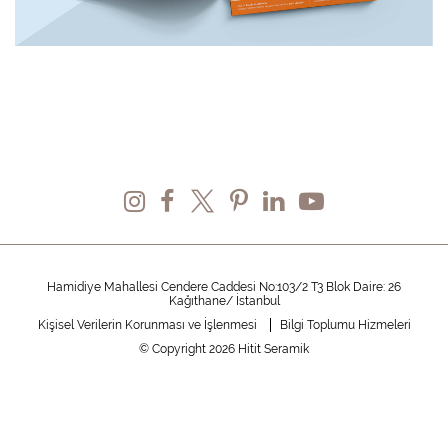
Hamidiye Mahallesi Cendere Caddesi No:103/2 T3 Blok Daire: 26
Kağıthane/ İstanbul
Kişisel Verilerin Korunması ve İşlenmesi
Bilgi Toplumu Hizmeleri
© Copyright 2026 Hitit Seramik