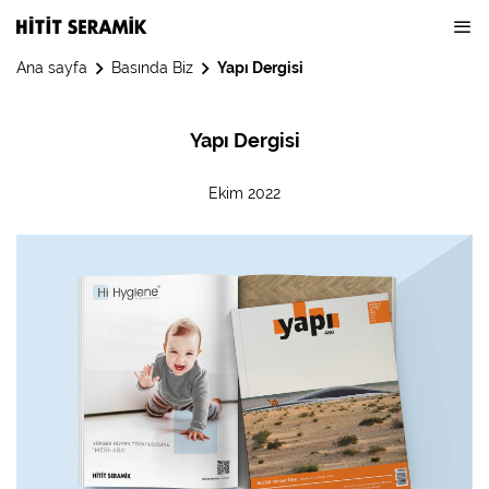
Ana sayfa
Basında Biz
Yapı Dergisi
Yapı Dergisi
Ekim 2022