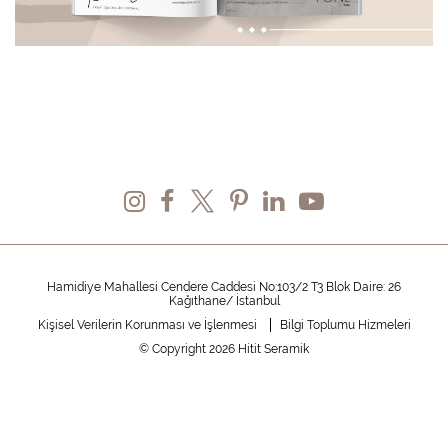
Hamidiye Mahallesi Cendere Caddesi No:103/2 T3 Blok Daire: 26
Kağıthane/ İstanbul
Kişisel Verilerin Korunması ve İşlenmesi
Bilgi Toplumu Hizmeleri
© Copyright 2026 Hitit Seramik