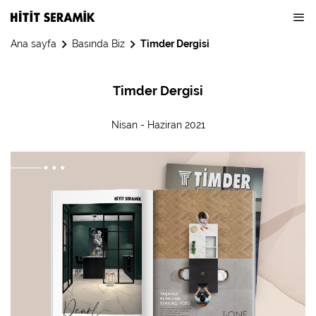
Ana sayfa
Basında Biz
Timder Dergisi
Timder Dergisi
Nisan - Haziran 2021