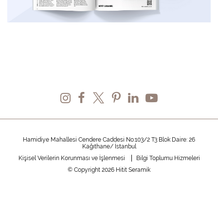
Hamidiye Mahallesi Cendere Caddesi No:103/2 T3 Blok Daire: 26
Kağıthane/ İstanbul
Kişisel Verilerin Korunması ve İşlenmesi
Bilgi Toplumu Hizmeleri
© Copyright 2026 Hitit Seramik