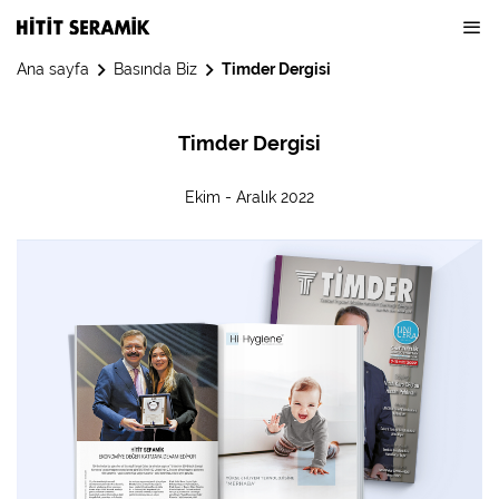
Ana sayfa
Basında Biz
Timder Dergisi
Timder Dergisi
Ekim - Aralık 2022