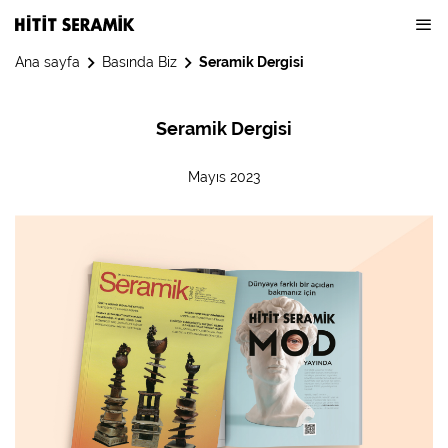
Ana sayfa
Basında Biz
Seramik Dergisi
Seramik Dergisi
Mayıs 2023