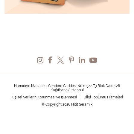
Hamidiye Mahallesi Cendere Caddesi No:103/2 T3 Blok Daire: 26
Kağıthane/ İstanbul
Kişisel Verilerin Korunması ve İşlenmesi
Bilgi Toplumu Hizmeleri
© Copyright 2026 Hitit Seramik