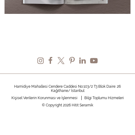
Hamidiye Mahallesi Cendere Caddesi No:103/2 T3 Blok Daire: 26
Kağıthane/ İstanbul
Kişisel Verilerin Korunması ve İşlenmesi
Bilgi Toplumu Hizmeleri
© Copyright 2026 Hitit Seramik