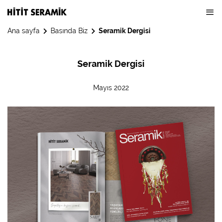
Ana sayfa
Basında Biz
Seramik Dergisi
Seramik Dergisi
Mayıs 2022