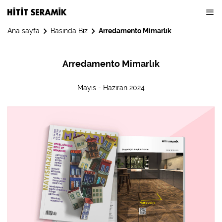
Ana sayfa
Basında Biz
Arredamento Mimarlık
Arredamento Mimarlık
Mayıs - Haziran 2024