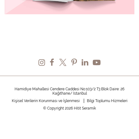
Hamidiye Mahallesi Cendere Caddesi No:103/2 T3 Blok Daire: 26
Kağıthane/ İstanbul
Kişisel Verilerin Korunması ve İşlenmesi
Bilgi Toplumu Hizmeleri
© Copyright 2026 Hitit Seramik