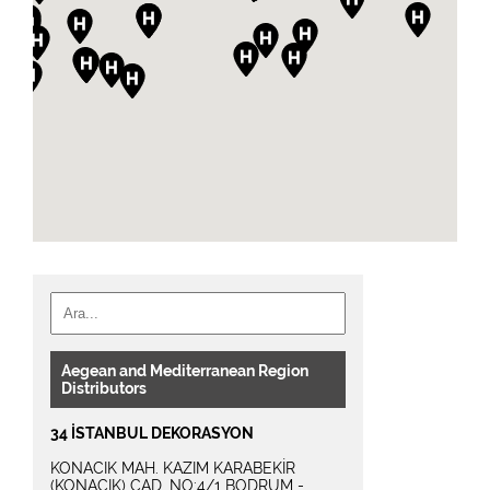
Aegean and Mediterranean Region
Distributors
34 İSTANBUL DEKORASYON
KONACIK MAH. KAZIM KARABEKİR
(KONACIK) CAD. NO:4/1 BODRUM -