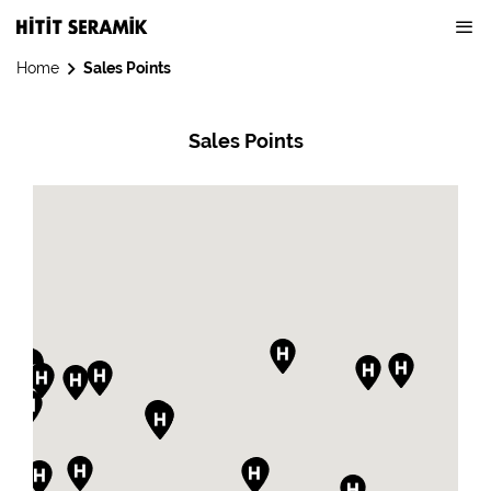
Home
Sales Points
Sales Points