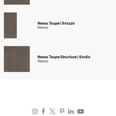
Nexos Taupe | 60x120
Nexos
Nexos Taupe Structure | 60x60
Nexos