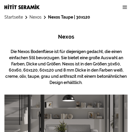
Startseite
Nexos
Nexos Taupe | 30x120
Nexos
Die Nexos Bodenfliese ist für diejenigen gedacht, die einen
einfachen Stil bevorzugen. Sie bietet eine große Auswahl an
Farben, Dicke und Größen. Nexos ist in den Größen 30x60,
60x60, 60x120, 60x120 und 8 mm Dicke in den Farben weiß,
creme, oliv, taupe, grau und anthrazit mit einem betonähnlichen
Design erhältlich.