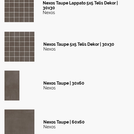
Nexos Taupe Lappato 5x5 Telis Dekor |
30x30
Nexos
Nexos Taupe 5x5 Telis Dekor | 30x30
Nexos
Nexos Taupe | 30x60
Nexos
Nexos Taupe | 60x60
Nexos