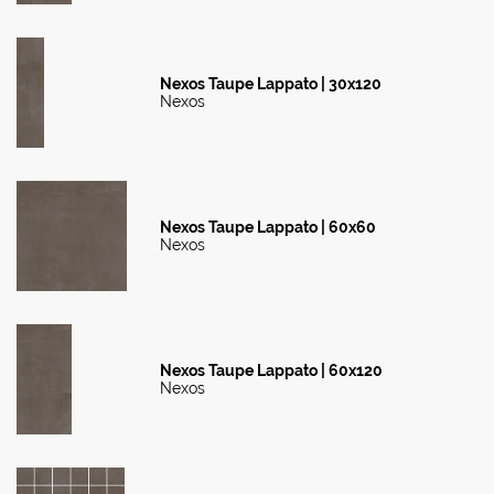
Nexos Taupe Lappato | 30x120
Nexos
Nexos Taupe Lappato | 60x60
Nexos
Nexos Taupe Lappato | 60x120
Nexos