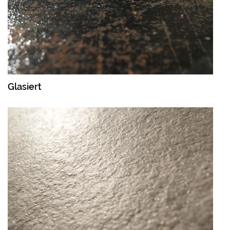
Glasiert