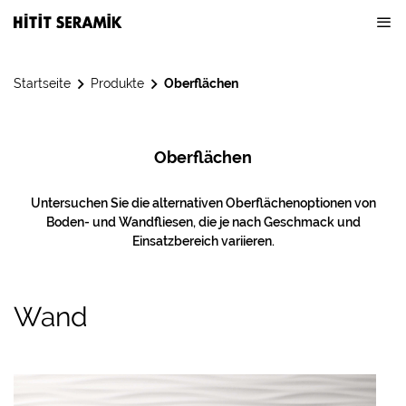
Startseite
Produkte
Oberflächen
Oberflächen
Untersuchen Sie die alternativen Oberflächenoptionen von
Boden- und Wandfliesen, die je nach Geschmack und
Einsatzbereich variieren.
Wand