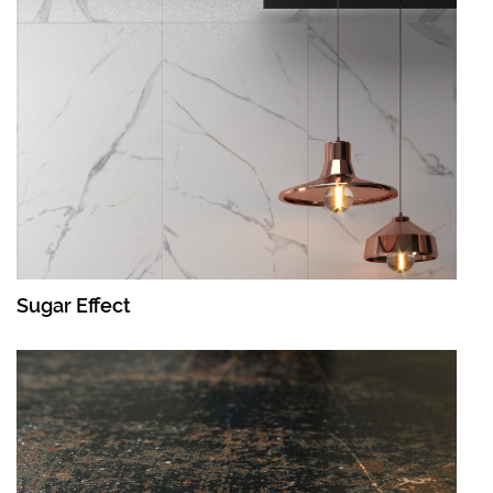
Sugar Effect