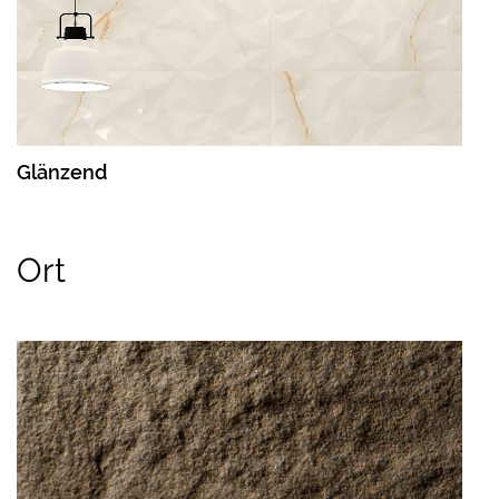
Glänzend
Ort