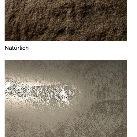
Natürlich