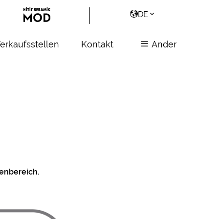
DE
erkaufsstellen
Kontakt
Ander
enbereich.