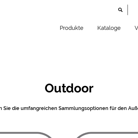
Produkte
Kataloge
V
Outdoor
n Sie die umfangreichen Sammlungsoptionen für den Auß