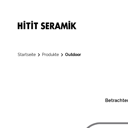
Startseite
Produkte
Outdoor
Betrachte