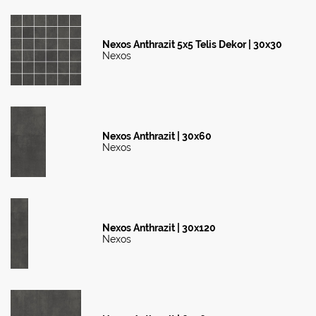
Nexos Anthrazit 5x5 Telis Dekor | 30x30
Nexos
Nexos Anthrazit | 30x60
Nexos
Nexos Anthrazit | 30x120
Nexos