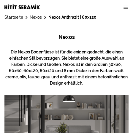
Startseite
Nexos
Nexos Anthrazit | 60x120
Nexos
Die Nexos Bodenfliese ist für diejenigen gedacht, die einen
einfachen Stil bevorzugen. Sie bietet eine große Auswahl an
Farben, Dicke und Größen. Nexos ist in den Größen 30x60,
60x60, 60x120, 60x120 und 8 mm Dicke in den Farben weiß,
creme, oliv, taupe, grau und anthrazit mit einem betonähnlichen
Design erhältlich.