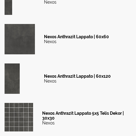
Nexos
Nexos Anthrazit Lappato | 60x60
Nexos
Nexos Anthrazit Lappato | 60x120
Nexos
Nexos Anthrazit Lappato 5x5 Telis Dekor |
30x30
Nexos