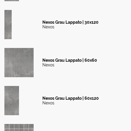
Nexos Grau Lappato | 30x120
Nexos
Nexos Grau Lappato | 60x60
Nexos
Nexos Grau Lappato | 60x120
Nexos