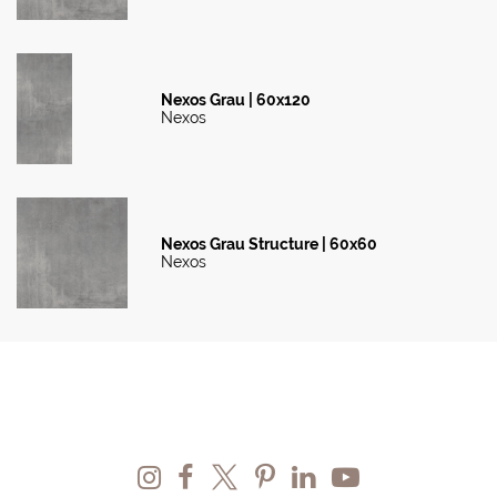
Nexos Grau | 60x120
Nexos
Nexos Grau Structure | 60x60
Nexos