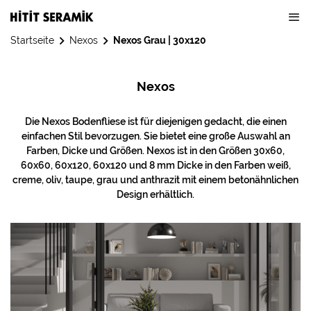
Startseite
Nexos
Nexos Grau | 30x120
Nexos
Die Nexos Bodenfliese ist für diejenigen gedacht, die einen
einfachen Stil bevorzugen. Sie bietet eine große Auswahl an
Farben, Dicke und Größen. Nexos ist in den Größen 30x60,
60x60, 60x120, 60x120 und 8 mm Dicke in den Farben weiß,
creme, oliv, taupe, grau und anthrazit mit einem betonähnlichen
Design erhältlich.