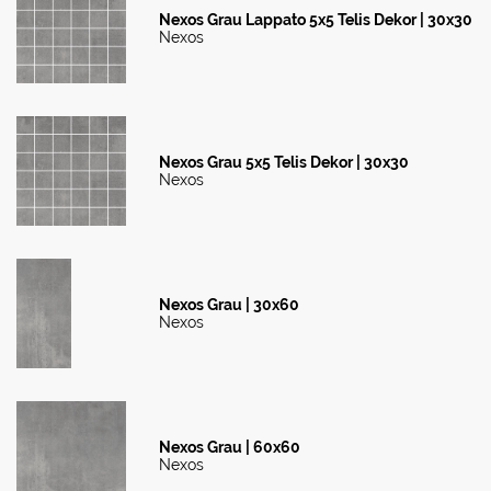
Nexos Grau Lappato 5x5 Telis Dekor | 30x30
Nexos
Nexos Grau 5x5 Telis Dekor | 30x30
Nexos
Nexos Grau | 30x60
Nexos
Nexos Grau | 60x60
Nexos