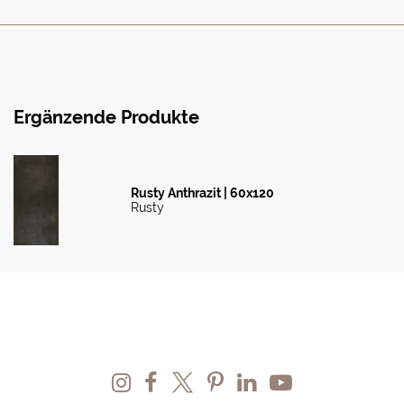
Ergänzende Produkte
Rusty Anthrazit | 60x120
Rusty