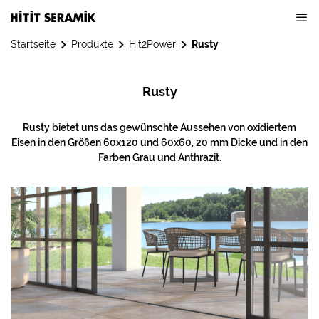
Startseite
Produkte
Hit2Power
Rusty
Rusty
Rusty bietet uns das gewünschte Aussehen von oxidiertem
Eisen in den Größen 60x120 und 60x60, 20 mm Dicke und in den
Farben Grau und Anthrazit.