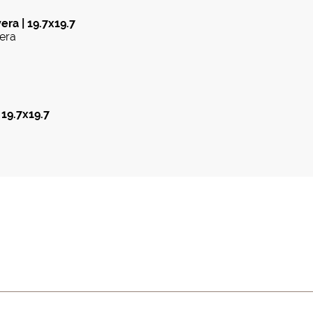
era | 19.7x19.7
era
 19.7x19.7