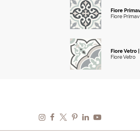
Fiore Primav
Fiore Primav
Fiore Vetro |
Fiore Vetro