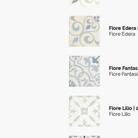
Fiore Edera 
Fiore Edera
Fiore Fantas
Fiore Fantasi
Fiore Lilio |
Fiore Lilio