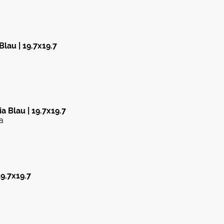
Blau | 19.7x19.7
ia Blau | 19.7x19.7
a
 19.7x19.7