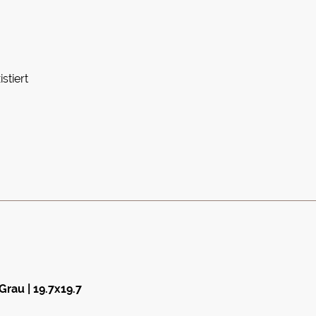
istiert
Grau | 19.7x19.7