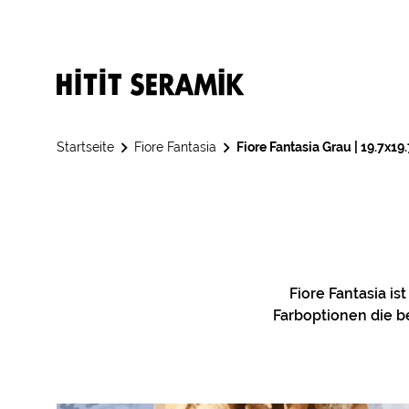
Startseite
Fiore Fantasia
Fiore Fantasia Grau | 19.7x19.
Fiore Fantasia i
Farboptionen die b