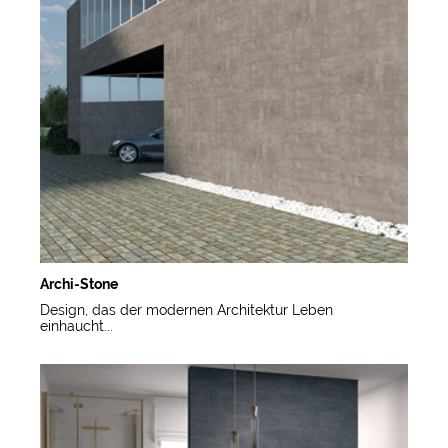
Archi-Stone
Design, das der modernen Architektur Leben
einhaucht...