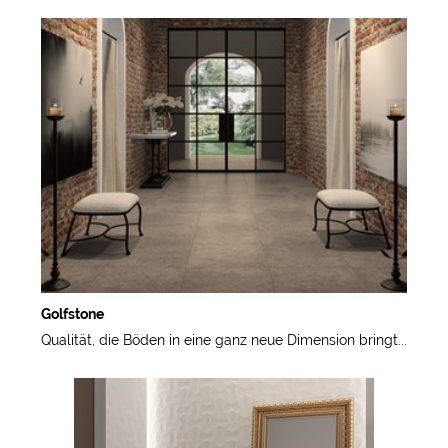
Golfstone
Qualität, die Böden in eine ganz neue Dimension bringt...