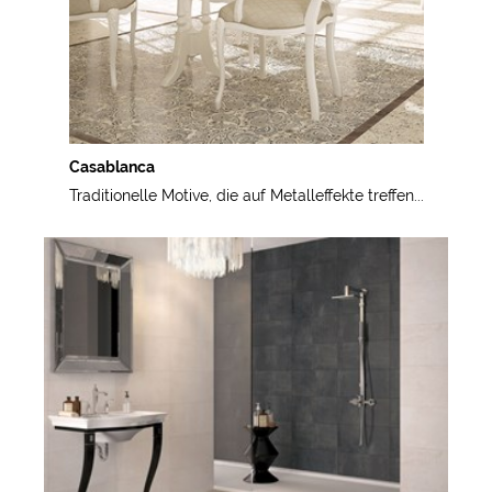
Casablanca
Traditionelle Motive, die auf Metalleffekte treffen...