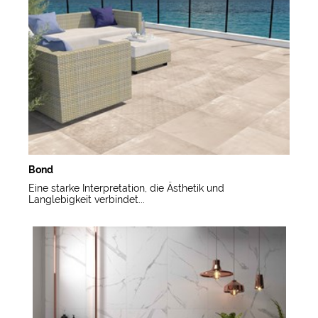
Bond
Eine starke Interpretation, die Ästhetik und
Langlebigkeit verbindet...