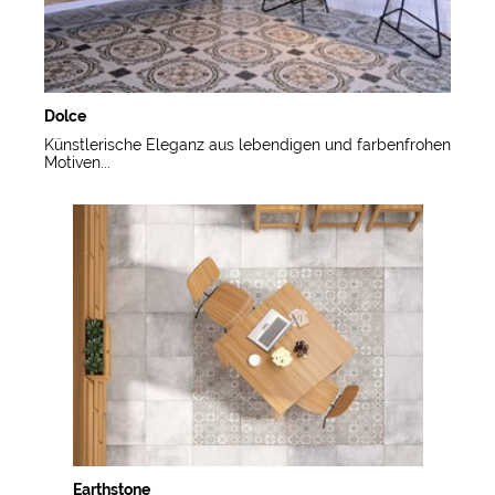
Dolce
Künstlerische Eleganz aus lebendigen und farbenfrohen
Motiven...
Earthstone