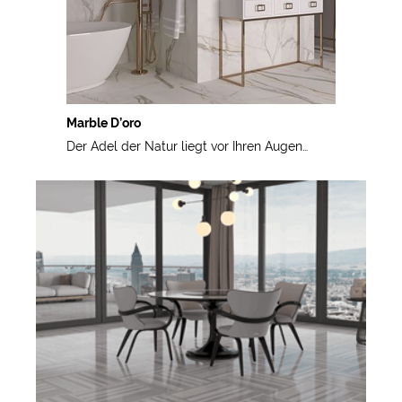
Marble D’oro
Der Adel der Natur liegt vor Ihren Augen…