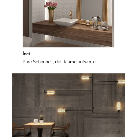
İnci
Pure Schönheit, die Räume aufwertet...