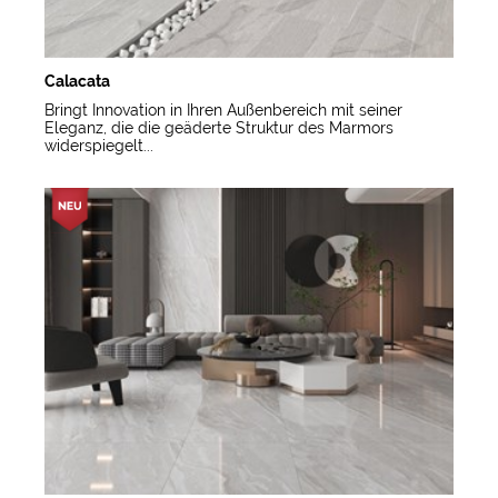
Calacata
Bringt Innovation in Ihren Außenbereich mit seiner
Eleganz, die die geäderte Struktur des Marmors
widerspiegelt...