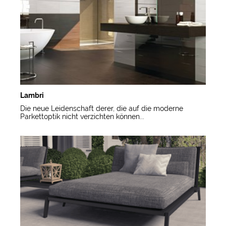
Lambri
Die neue Leidenschaft derer, die auf die moderne
Parkettoptik nicht verzichten können...