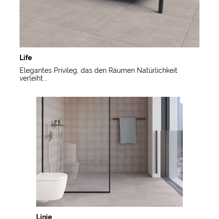
Life
Elegantes Privileg, das den Räumen Natürlichkeit
verleiht...
Linie