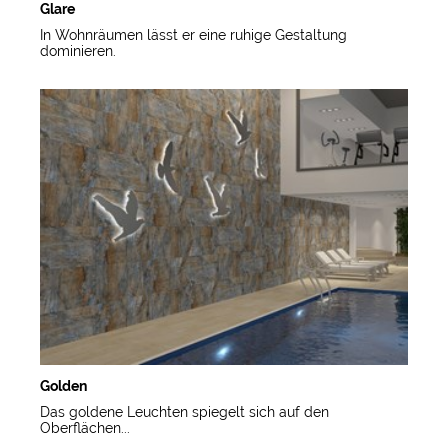
Glare
In Wohnräumen lässt er eine ruhige Gestaltung
dominieren.
Golden
Das goldene Leuchten spiegelt sich auf den
Oberflächen...