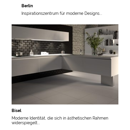
Berlin
Inspirationszentrum für moderne Designs...
Bisel
Moderne Identität, die sich in ästhetischen Rahmen
widerspiegelt...