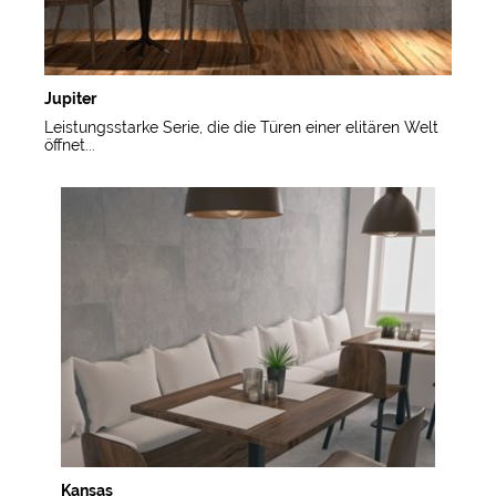
Jupiter
Leistungsstarke Serie, die die Türen einer elitären Welt
öffnet...
Kansas