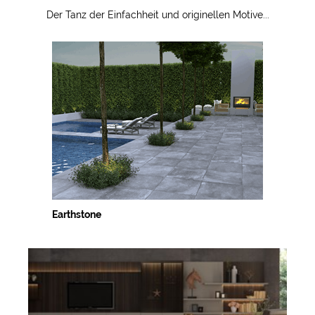
Der Tanz der Einfachheit und originellen Motive...
Earthstone