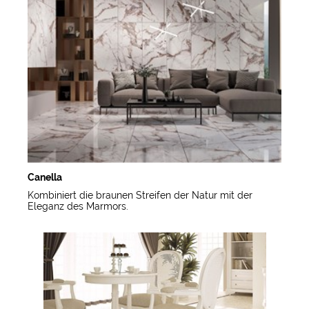
Canella
Kombiniert die braunen Streifen der Natur mit der
Eleganz des Marmors.