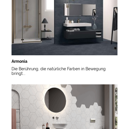
Armonia
Die Berührung, die natürliche Farben in Bewegung
bringt...