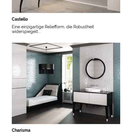
Castello
Eine einzigartige Reliefform, die Robustheit
widerspiegelt...
Charisma