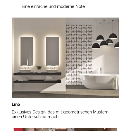
Eine einfache und moderne Note...
Lino
Exklusives Design, das mit geometrischen Mustern
einen Unterschied macht...