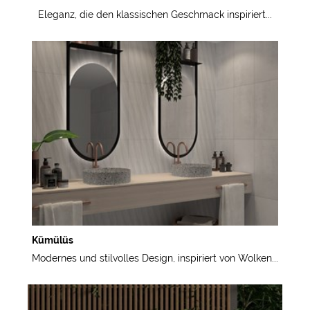
Eleganz, die den klassischen Geschmack inspiriert...
Kümülüs
Modernes und stilvolles Design, inspiriert von Wolken...