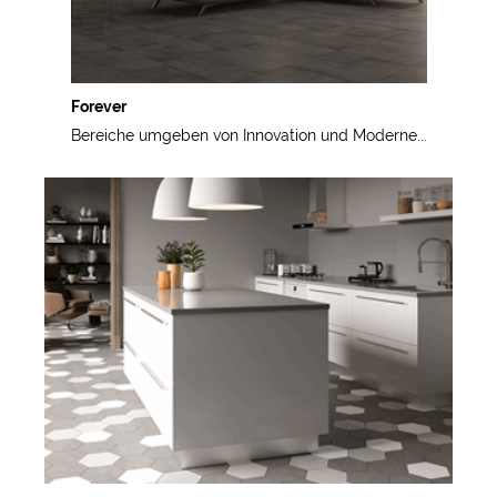
Forever
Bereiche umgeben von Innovation und Moderne...