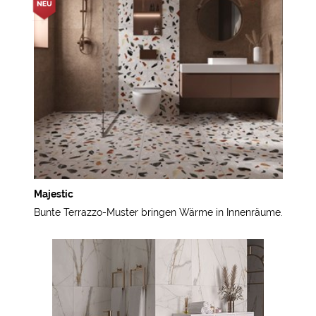
Majestic
Bunte Terrazzo-Muster bringen Wärme in Innenräume.