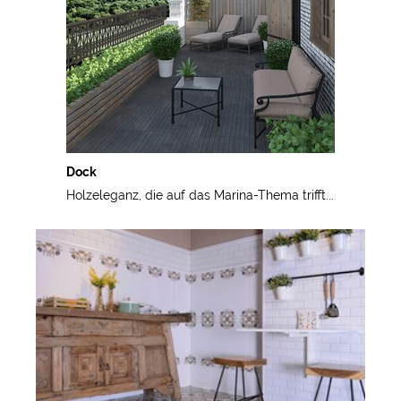
Dock
Holzeleganz, die auf das Marina-Thema trifft...