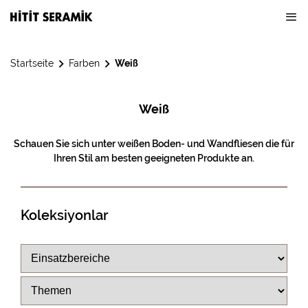
Startseite
Farben
Weiß
Weiß
Schauen Sie sich unter weißen Boden- und Wandfliesen die für
Ihren Stil am besten geeigneten Produkte an.
Koleksiyonlar