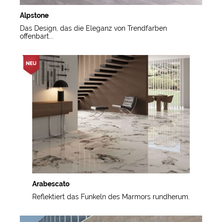
Alpstone
Das Design, das die Eleganz von Trendfarben
offenbart...
Arabescato
Reflektiert das Funkeln des Marmors rundherum.