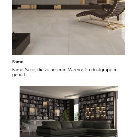
Fame
Fame-Serie, die zu unseren Marmor-Produktgruppen
gehört...