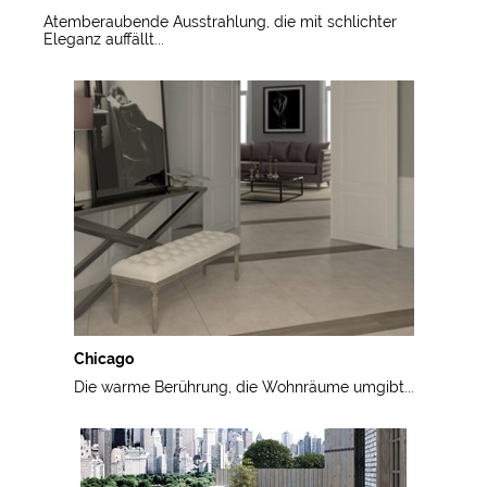
Atemberaubende Ausstrahlung, die mit schlichter
Eleganz auffällt...
Chicago
Die warme Berührung, die Wohnräume umgibt...