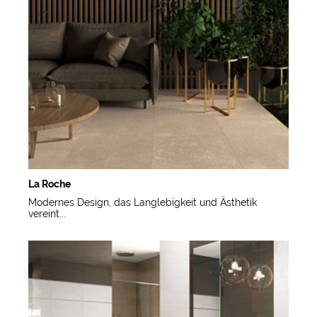
La Roche
Modernes Design, das Langlebigkeit und Ästhetik
vereint...