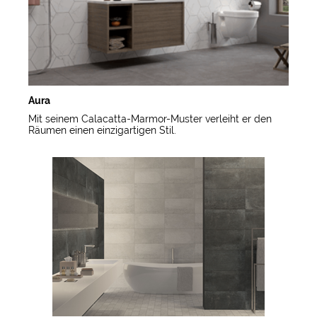
Aura
Mit seinem Calacatta-Marmor-Muster verleiht er den
Räumen einen einzigartigen Stil.