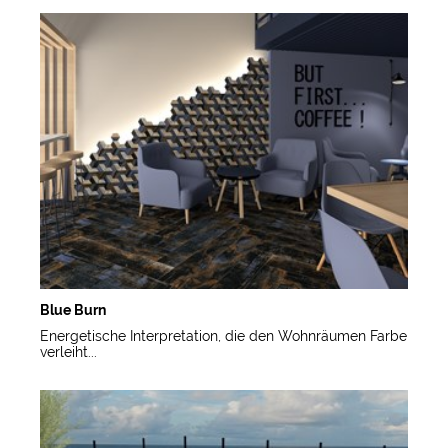
Blue Burn
Energetische Interpretation, die den Wohnräumen Farbe
verleiht...