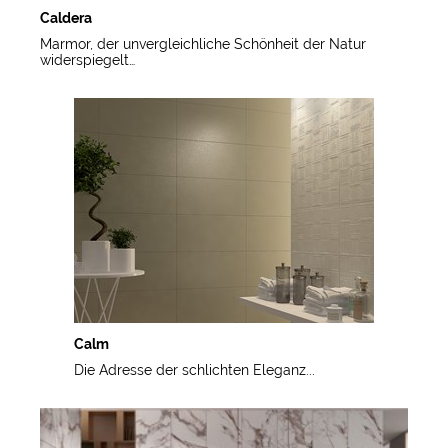
Caldera
Marmor, der unvergleichliche Schönheit der Natur
widerspiegelt…
Calm
Die Adresse der schlichten Eleganz...