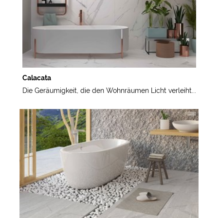
Calacata
Die Geräumigkeit, die den Wohnräumen Licht verleiht...