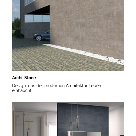
Archi-Stone
Design, das der modernen Architektur Leben
einhaucht...