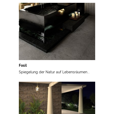
Fosil
Spiegelung der Natur auf Lebensräumen...