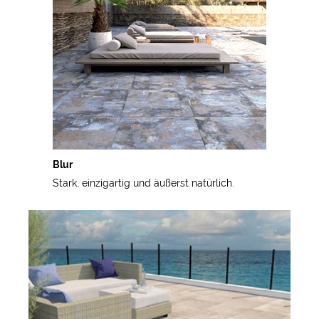
Blur
Stark, einzigartig und äußerst natürlich.