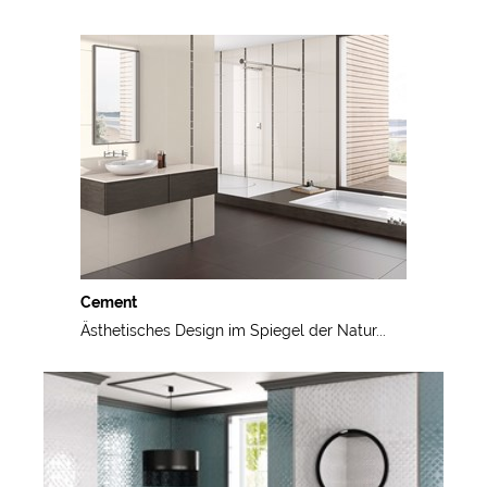
Cement
Ästhetisches Design im Spiegel der Natur...