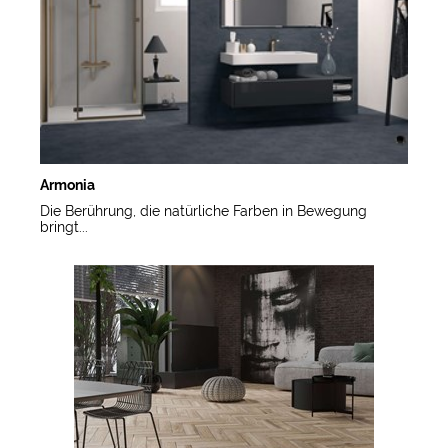
Armonia
Die Berührung, die natürliche Farben in Bewegung
bringt...