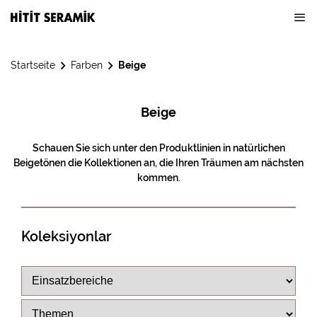
Startseite
Farben
Beige
Beige
Schauen Sie sich unter den Produktlinien in natürlichen
Beigetönen die Kollektionen an, die Ihren Träumen am nächsten
kommen.
Koleksiyonlar