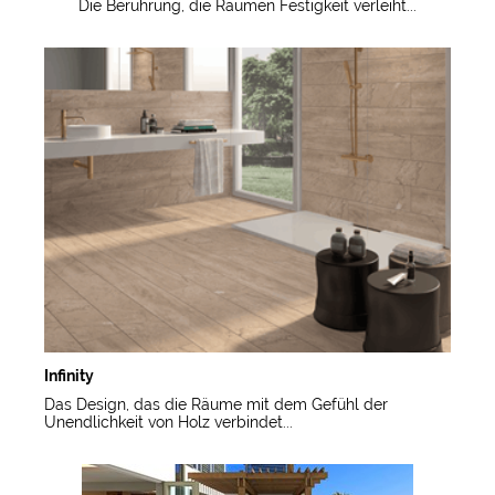
Die Berührung, die Räumen Festigkeit verleiht...
Infinity
Das Design, das die Räume mit dem Gefühl der
Unendlichkeit von Holz verbindet...