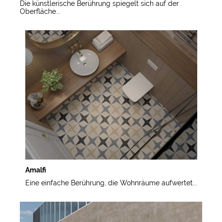
Die künstlerische Berührung spiegelt sich auf der
Oberfläche...
Amalfi
Eine einfache Berührung, die Wohnräume aufwertet...