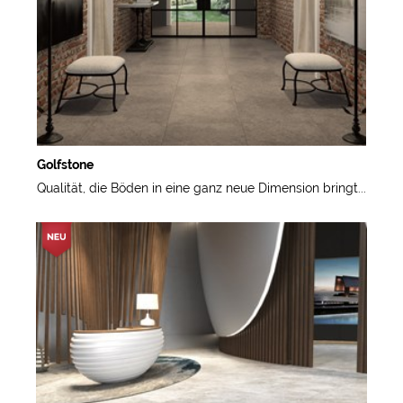
Golfstone
Qualität, die Böden in eine ganz neue Dimension bringt...