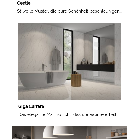
Gentle
Stilvolle Muster, die pure Schönheit beschleunigen...
Giga Carrara
Das elegante Marmorlicht, das die Räume erhellt...