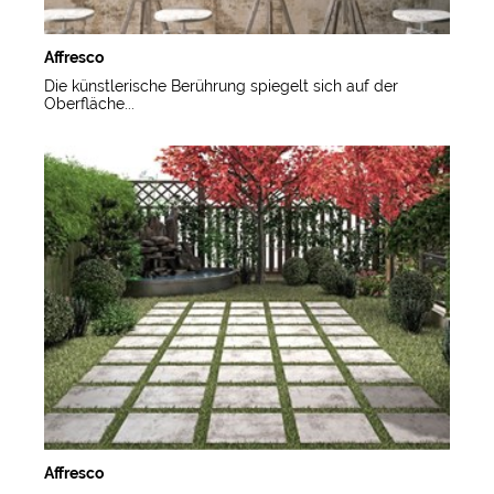
Affresco
Die künstlerische Berührung spiegelt sich auf der
Oberfläche...
Affresco