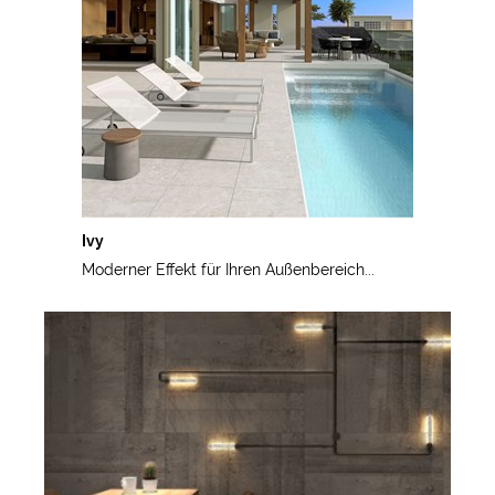
Ivy
Moderner Effekt für Ihren Außenbereich...