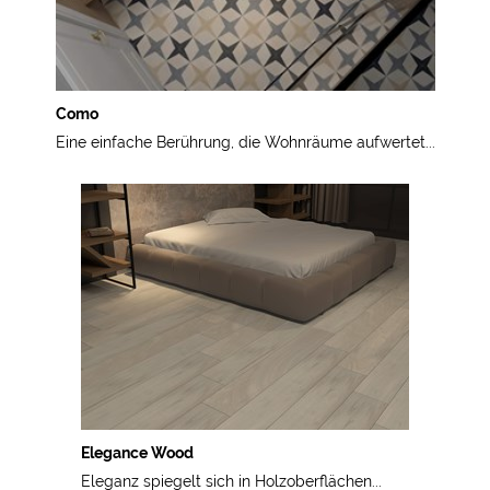
Como
Eine einfache Berührung, die Wohnräume aufwertet...
Elegance Wood
Eleganz spiegelt sich in Holzoberflächen...