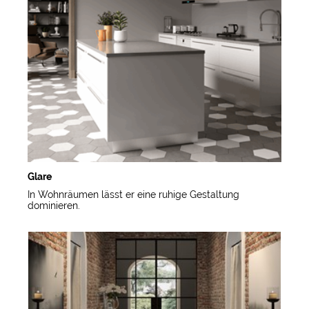
Glare
In Wohnräumen lässt er eine ruhige Gestaltung
dominieren.