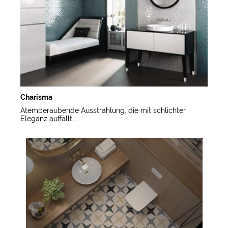
Charisma
Atemberaubende Ausstrahlung, die mit schlichter
Eleganz auffällt...