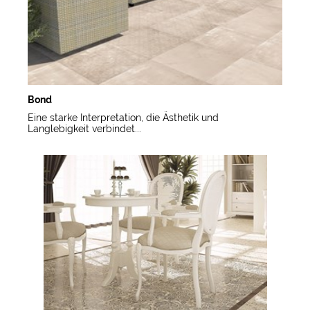
Bond
Eine starke Interpretation, die Ästhetik und
Langlebigkeit verbindet...