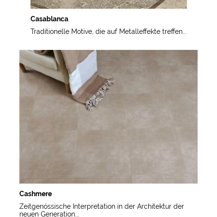
Casablanca
Traditionelle Motive, die auf Metalleffekte treffen...
Cashmere
Zeitgenössische Interpretation in der Architektur der
neuen Generation...