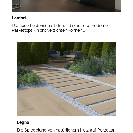
Lambri
Die neue Leidenschaft derer, die auf die moderne
Parkettoptik nicht verzichten können...
Legno
Die Spiegelung von natürlichem Holz auf Porzellan.