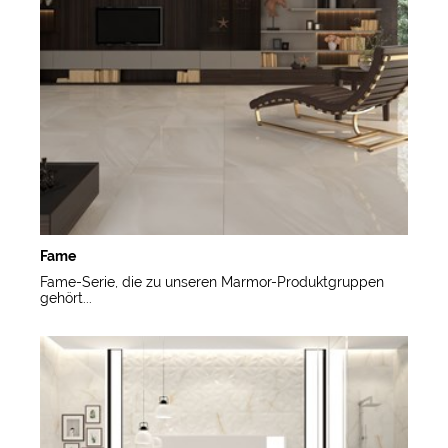
Fame
Fame-Serie, die zu unseren Marmor-Produktgruppen
gehört...