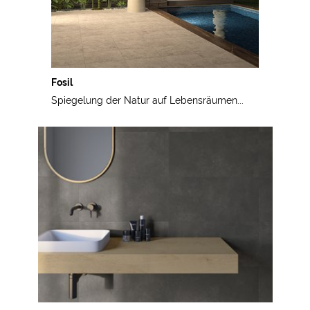
Fosil
Spiegelung der Natur auf Lebensräumen...