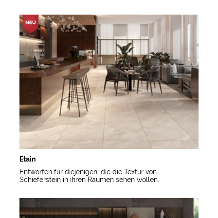
Etain
Entworfen für diejenigen, die die Textur von
Schieferstein in ihren Räumen sehen wollen.