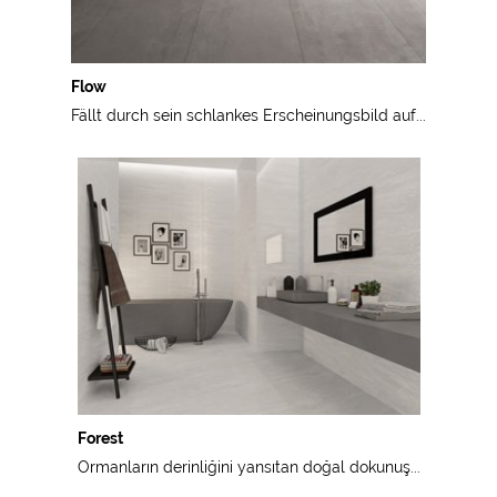
Flow
Fällt durch sein schlankes Erscheinungsbild auf...
Forest
Ormanların derinliğini yansıtan doğal dokunuş...