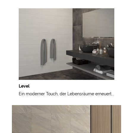
Level
Ein moderner Touch, der Lebensräume erneuert...