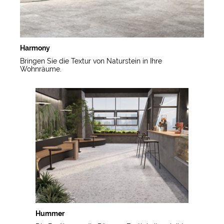
Harmony
Bringen Sie die Textur von Naturstein in Ihre
Wohnräume.
Hummer