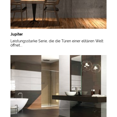
Jupiter
Leistungsstarke Serie, die die Türen einer elitären Welt
öffnet...