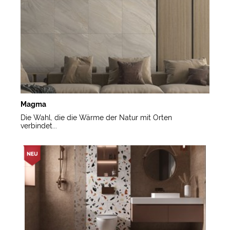
Magma
Die Wahl, die die Wärme der Natur mit Orten
verbindet...