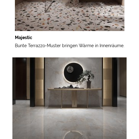
Majestic
Bunte Terrazzo-Muster bringen Wärme in Innenräume.