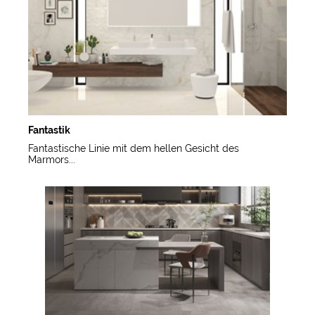
Fantastik
Fantastische Linie mit dem hellen Gesicht des
Marmors...