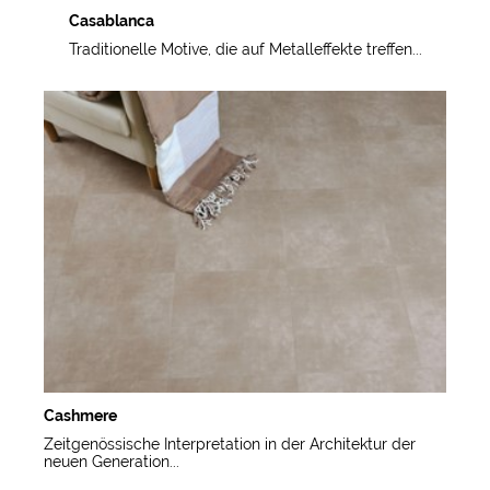
Casablanca
Traditionelle Motive, die auf Metalleffekte treffen...
Cashmere
Zeitgenössische Interpretation in der Architektur der
neuen Generation...