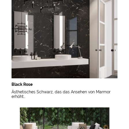
Black Rose
Ästhetisches Schwarz, das das Ansehen von Marmor
erhöht…