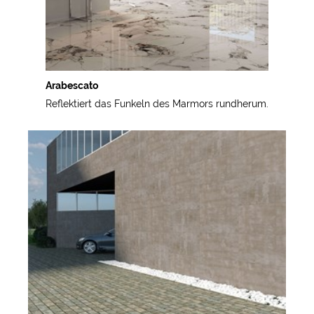
Arabescato
Reflektiert das Funkeln des Marmors rundherum.