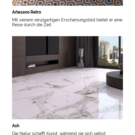
Artesano Retro
Mit seinem einzigartigen Erscheinungsbild bietet er eine
Reise durch die Zeit.
Ash
Die Natur schafft Kunst, während sie sich selbst