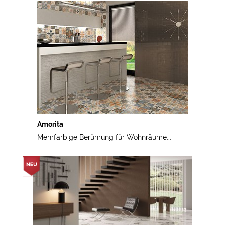
Amorita
Mehrfarbige Berührung für Wohnräume...