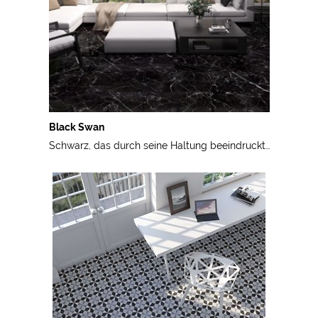
Black Swan
Schwarz, das durch seine Haltung beeindruckt…