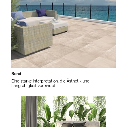
Bond
Eine starke Interpretation, die Ästhetik und
Langlebigkeit verbindet...