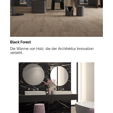
Black Forest
Die Wärme von Holz, die der Architektur Innovation
verleiht...