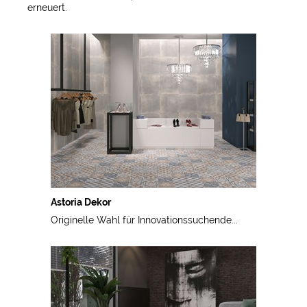
erneuert.
Astoria Dekor
Originelle Wahl für Innovationssuchende...