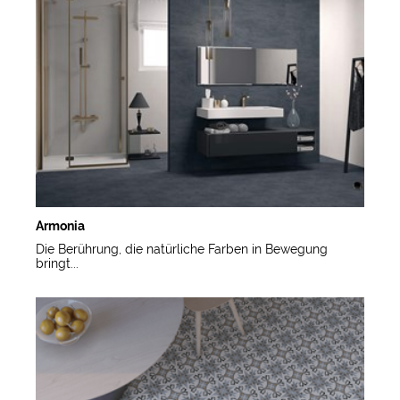
Armonia
Die Berührung, die natürliche Farben in Bewegung
bringt...