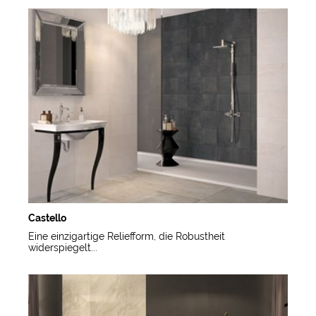
Castello
Eine einzigartige Reliefform, die Robustheit
widerspiegelt...