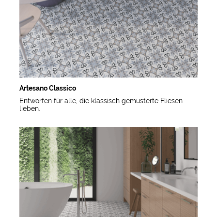
Artesano Classico
Entworfen für alle, die klassisch gemusterte Fliesen
lieben.