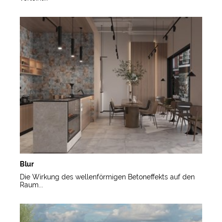
Blur
Die Wirkung des wellenförmigen Betoneffekts auf den
Raum...