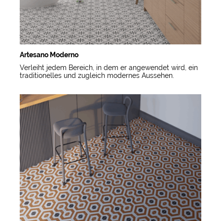
Artesano Moderno
Verleiht jedem Bereich, in dem er angewendet wird, ein
traditionelles und zugleich modernes Aussehen.