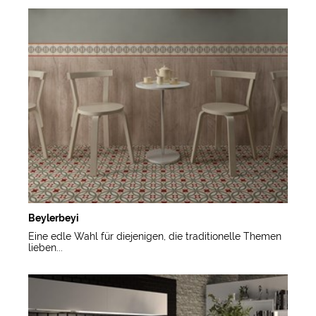
Beylerbeyi
Eine edle Wahl für diejenigen, die traditionelle Themen
lieben...