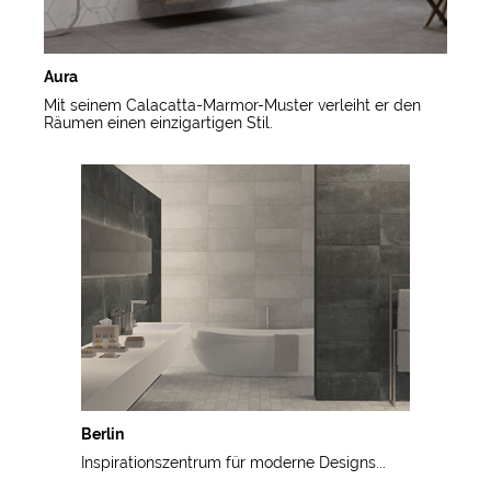
Aura
Mit seinem Calacatta-Marmor-Muster verleiht er den
Räumen einen einzigartigen Stil.
Berlin
Inspirationszentrum für moderne Designs...