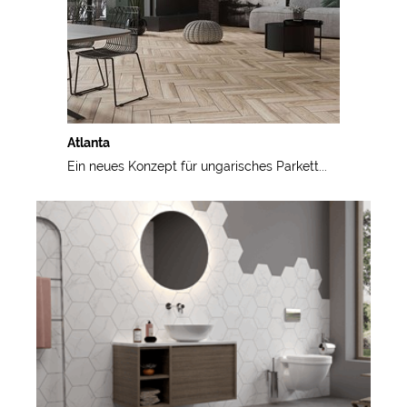
Atlanta
Ein neues Konzept für ungarisches Parkett...