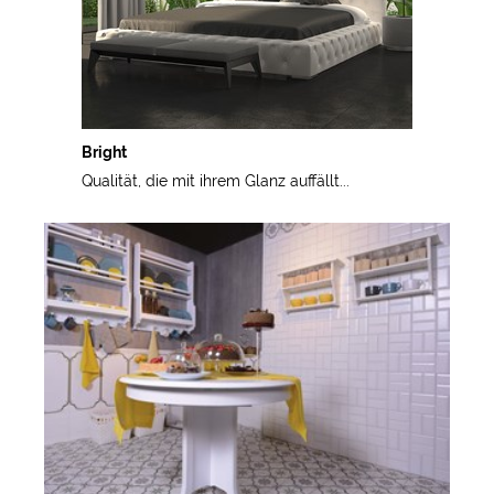
Bright
Qualität, die mit ihrem Glanz auffällt...