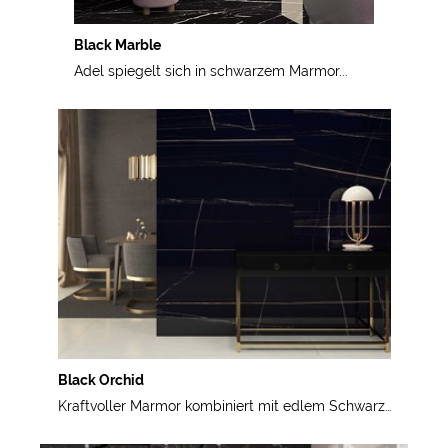
Black Marble
Adel spiegelt sich in schwarzem Marmor...
Black Orchid
Kraftvoller Marmor kombiniert mit edlem Schwarz…