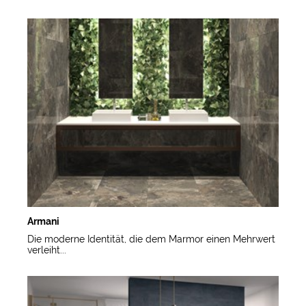
Armani
Die moderne Identität, die dem Marmor einen Mehrwert
verleiht...