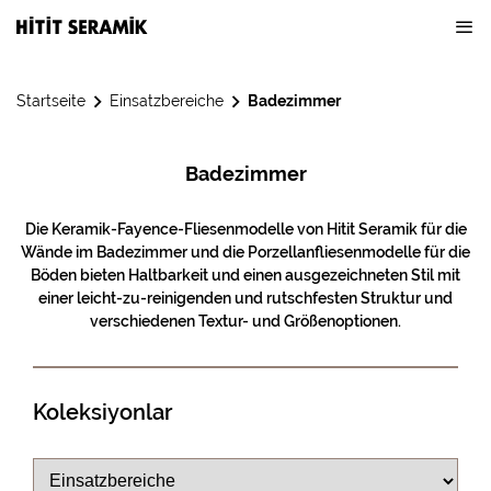
Startseite
Einsatzbereiche
Badezimmer
Badezimmer
Die Keramik-Fayence-Fliesenmodelle von Hitit Seramik für die
Wände im Badezimmer und die Porzellanfliesenmodelle für die
Böden bieten Haltbarkeit und einen ausgezeichneten Stil mit
einer leicht-zu-reinigenden und rutschfesten Struktur und
verschiedenen Textur- und Größenoptionen.
Koleksiyonlar