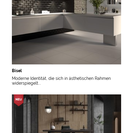
Bisel
Moderne Identität, die sich in ästhetischen Rahmen
widerspiegelt...