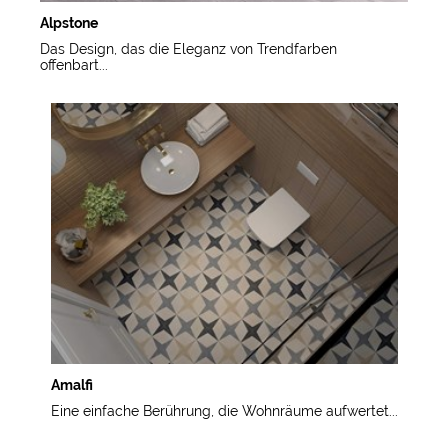
Alpstone
Das Design, das die Eleganz von Trendfarben
offenbart...
Amalfi
Eine einfache Berührung, die Wohnräume aufwertet...