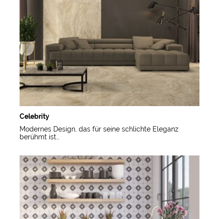
Celebrity
Modernes Design, das für seine schlichte Eleganz
berühmt ist…