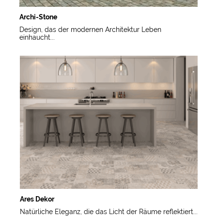
Archi-Stone
Design, das der modernen Architektur Leben
einhaucht...
Ares Dekor
Natürliche Eleganz, die das Licht der Räume reflektiert...