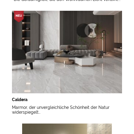
Caldera
Marmor, der unvergleichliche Schönheit der Natur
widerspiegelt…