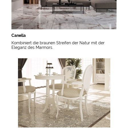
Canella
Kombiniert die braunen Streifen der Natur mit der
Eleganz des Marmors.