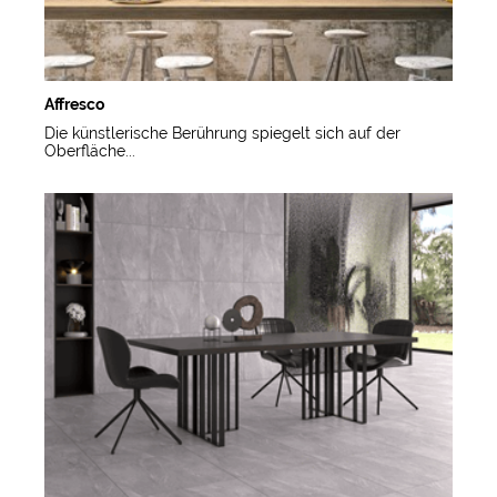
Affresco
Die künstlerische Berührung spiegelt sich auf der
Oberfläche...