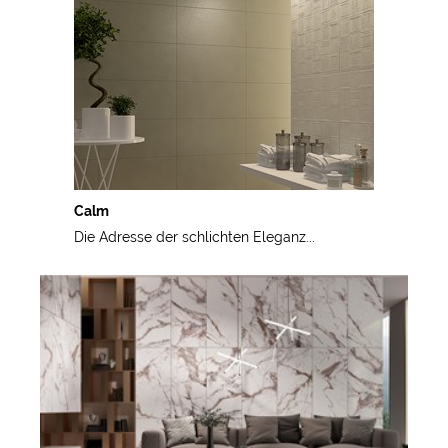
Calm
Die Adresse der schlichten Eleganz...