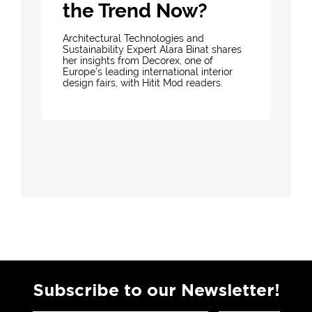
the Trend Now?
Architectural Technologies and
Sustainability Expert Alara Binat shares
her insights from Decorex, one of
Europe’s leading international interior
design fairs, with Hitit Mod readers.
Subscribe to our Newsletter!