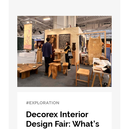
#EXPLORATION
Decorex Interior
Design Fair: What’s